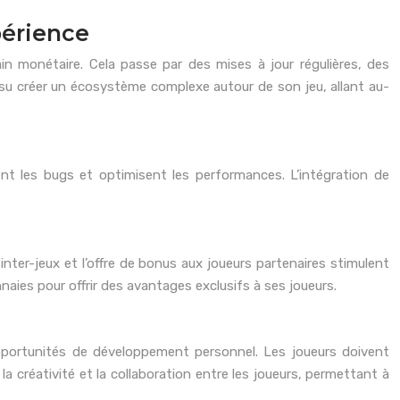
périence
gain monétaire. Cela passe par des mises à jour régulières, des
a su créer un écosystème complexe autour de son jeu, allant au-
gent les bugs et optimisent les performances. L’intégration de
inter-jeux et l’offre de bonus aux joueurs partenaires stimulent
naies pour offrir des avantages exclusifs à ses joueurs.
 opportunités de développement personnel. Les joueurs doivent
 la créativité et la collaboration entre les joueurs, permettant à