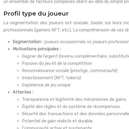
un ensemble de facteurs complexes allant au-delà du simple pro
Profil type du joueur
La segmentation des joueurs est cruciale, basée sur leurs mo
professionnels (gamers NFT, etc.). La compréhension de ces dif
Segmentation :
joueurs occasionnels vs joueurs profession
Motivations principales :
Gagner de l’argent (revenu complémentaire, substituti
Passion du jeu et de la compétition
Reconnaissance sociale (prestige, communauté)
Investissement (NFT, tokens)
Expérience de jeu unique
Attentes :
Transparence et légitimité des mécanismes de gains.
Équité des règles et du système de récompenses.
Sécurité des transactions et des données personnelle
Potentiel de gain réaliste et durable.
Communauté active et soutenante.