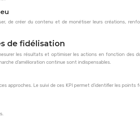
jeu
er, de créer du contenu et de monétiser leurs créations, renf
s de fidélisation
ut mesurer les résultats et optimiser les actions en fonction des
démarche d’amélioration continue sont indispensables.
ces approches. Le suivi de ces KPI permet d’identifier les points f
s.