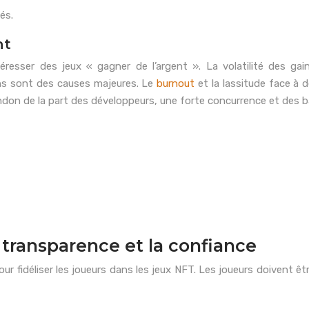
és.
nt
resser des jeux « gagner de l’argent ». La volatilité des gai
ins sont des causes majeures. Le
burnout
et la lassitude face à 
n de la part des développeurs, une forte concurrence et des barri
 transparence et la confiance
r fidéliser les joueurs dans les jeux NFT. Les joueurs doivent êt