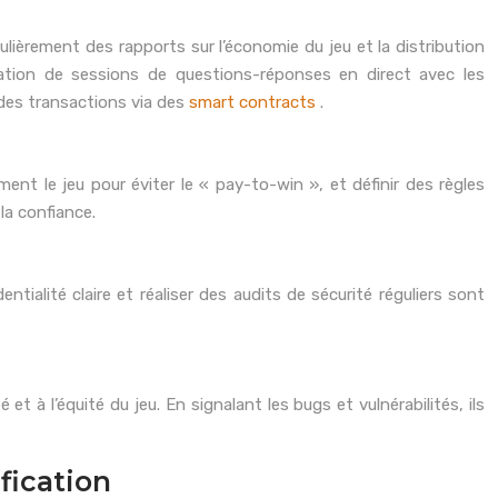
lièrement des rapports sur l’économie du jeu et la distribution
isation de sessions de questions-réponses en direct avec les
e des transactions via des
smart contracts
.
ment le jeu pour éviter le « pay-to-win », et définir des règles
la confiance.
tialité claire et réaliser des audits de sécurité réguliers sont
 à l’équité du jeu. En signalant les bugs et vulnérabilités, ils
fication