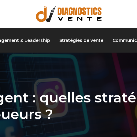
gement & Leadership
Stratégies de vente
Communica
gent : quelles stra
oueurs ?