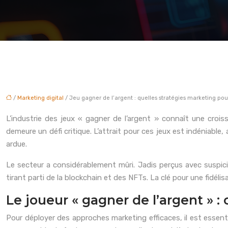
/
Marketing digital
/ Jeu gagner de l’argent : quelles stratégies marketing pour 
L’industrie des jeux « gagner de l’argent » connaît une croi
demeure un défi critique. L’attrait pour ces jeux est indéniable,
ardue.
Le secteur a considérablement mûri. Jadis perçus avec suspic
tirant parti de la blockchain et des NFTs. La clé pour une fidé
Le joueur « gagner de l’argent » 
Pour déployer des approches marketing efficaces, il est essentie