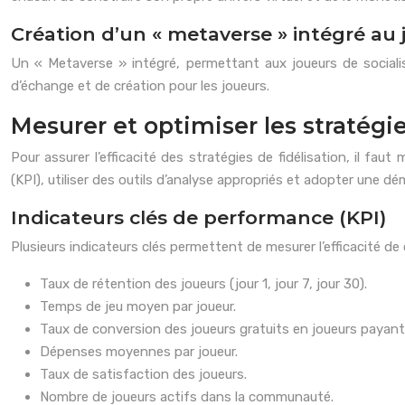
Création d’un « metaverse » intégré au 
Un « Metaverse » intégré, permettant aux joueurs de socialis
d’échange et de création pour les joueurs.
Mesurer et optimiser les stratégie
Pour assurer l’efficacité des stratégies de fidélisation, il fa
(KPI), utiliser des outils d’analyse appropriés et adopter une 
Indicateurs clés de performance (KPI)
Plusieurs indicateurs clés permettent de mesurer l’efficacité de 
Taux de rétention des joueurs (jour 1, jour 7, jour 30).
Temps de jeu moyen par joueur.
Taux de conversion des joueurs gratuits en joueurs payant
Dépenses moyennes par joueur.
Taux de satisfaction des joueurs.
Nombre de joueurs actifs dans la communauté.