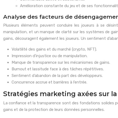
Amélioration constante du jeu et de ses fonctionnalit
Analyse des facteurs de désengageme
Plusieurs éléments peuvent conduire les joueurs à se désinté
manipulation, et un manque de clarté sur les systèmes de ga
gains, découragent également les joueurs. Un sentiment d’abando
Volatilité des gains et du marché (crypto, NFT).
Impression d’injustice ou de manipulation.
Manque de transparence sur les mécanismes de gains.
Burnout et lassitude face à des tâches répétitives.
Sentiment d’abandon de la part des développeurs.
Concurrence accrue et barrières à l’entrée.
Stratégies marketing axées sur la
La confiance et la transparence sont des fondations solides pou
gains et de la protection de leurs données personnelles.