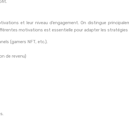
fit.
tivations et leur niveau d’engagement. On distingue principalem
férentes motivations est essentielle pour adapter les stratégies 
nels (gamers NFT, etc.).
on de revenu)
s.