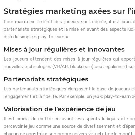
Stratégies marketing axées sur l’i
Pour maintenir l’intérêt des joueurs sur la durée, il est cruc
partenariats stratégiques et la mise en avant des aspects lud
delà du simple « play-to-earn ».
Mises à jour régulières et innovantes
Les joueurs attendent des mises à jour régulières qui apporte
nouvelles technologies (VR/AR, blockchain) peut également sus
Partenariats stratégiques
Les partenariats stratégiques élargissent la base de joueurs et
l’engagement et la fidélité. Par exemple, un jeu « play-to-earn
Valorisation de l’expérience de jeu
Il est crucial de mettre en avant les aspects ludiques et so
percevoir le jeu comme une source de divertissement et d’épa
chacun de construire son propre univers virtuel et de le monétis