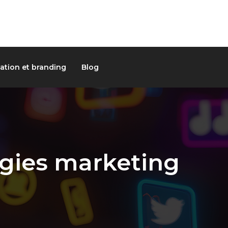
tion et branding
Blog
tégies marketing