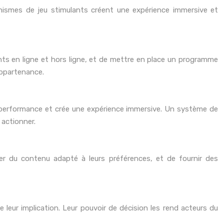
anismes de jeu stimulants créent une expérience immersive et
nts en ligne et hors ligne, et de mettre en place un programme
appartenance.
 performance et crée une expérience immersive. Un système de
 actionner.
oser du contenu adapté à leurs préférences, et de fournir des
leur implication. Leur pouvoir de décision les rend acteurs du