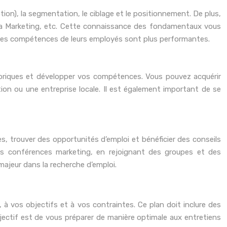
tion), la segmentation, le ciblage et le positionnement. De plus,
 Media Marketing, etc. Cette connaissance des fondamentaux vous
t des compétences de leurs employés sont plus performantes.
éoriques et développer vos compétences. Vous pouvez acquérir
ion ou une entreprise locale. Il est également important de se
, trouver des opportunités d’emploi et bénéficier des conseils
es conférences marketing, en rejoignant des groupes et des
ajeur dans la recherche d’emploi.
 vos objectifs et à vos contraintes. Ce plan doit inclure des
jectif est de vous préparer de manière optimale aux entretiens