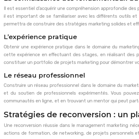
Il est essentiel d’acquérir une compréhension approfondie des pr
il est important de se familiariser avec les différents outils
permettra de construire des stratégies marketing solides et e
L’expérience pratique
Obtenir une expérience pratique dans le domaine du marketin
cette expérience en effectuant des stages, en réalisant des p
constituer un portfolio de projets marketing pour démontrer v
Le réseau professionnel
Construire un réseau professionnel dans le domaine du marketi
et du soutien de professionnels expérimentés. Vous pouvez
communautés en ligne, et en trouvant un mentor qui peut parta
Stratégies de reconversion : un pl
Une reconversion réussie dans le management marketing nécess
actions de formation, de networking, de projets personnels et