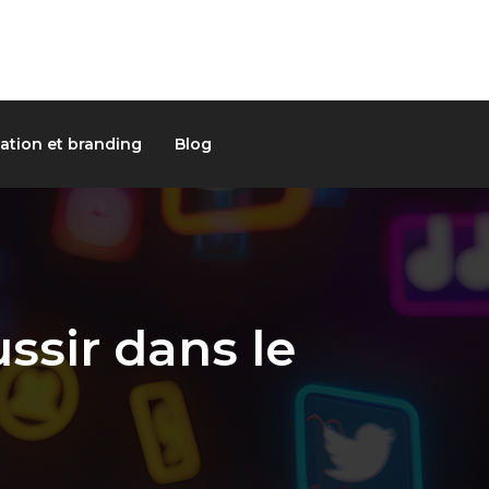
tion et branding
Blog
ssir dans le