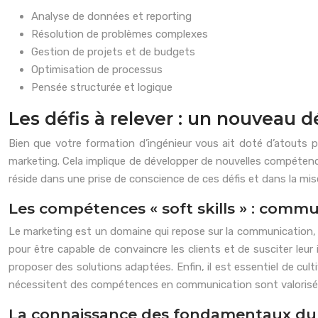
Analyse de données et reporting
Résolution de problèmes complexes
Gestion de projets et de budgets
Optimisation de processus
Pensée structurée et logique
Les défis à relever : un nouveau d
Bien que votre formation d’ingénieur vous ait doté d’atouts p
marketing. Cela implique de développer de nouvelles compétenc
réside dans une prise de conscience de ces défis et dans la mis
Les compétences « soft skills » : commu
Le marketing est un domaine qui repose sur la communication, l
pour être capable de convaincre les clients et de susciter leur
proposer des solutions adaptées. Enfin, il est essentiel de cult
nécessitent des compétences en communication sont valorisé
La connaissance des fondamentaux du